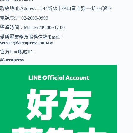
聯絡地址/Address：244新北市林口區自強一街103號1F
電話/Tel：02-2609-9999
營業時間：Mon-Fri/09:00~17:00
愛樂壓業務及服務信箱/Email：
service@aeropress.com.tw
官方Line帳號ID：
@aeropress