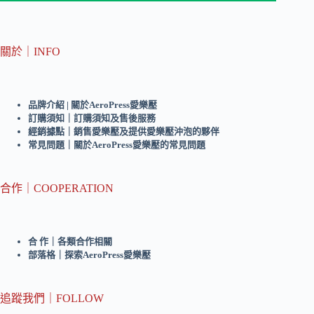
關於｜INFO
品牌介紹 | 關於AeroPress愛樂壓
訂購須知｜訂購須知及售後服務
經銷據點｜銷售愛樂壓及提供愛樂壓沖泡的夥伴
常見問題｜關於AeroPress愛樂壓的常見問題
合作｜COOPERATION
合 作｜各類合作相關
部落格｜探索AeroPress愛樂壓
追蹤我們｜FOLLOW